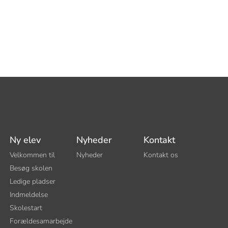
Ny elev
Nyheder
Kontakt
Velkommen til
Nyheder
Kontakt os
Besøg skolen
Ledige pladser
Indmeldelse
Skolestart
Forældesamarbejde