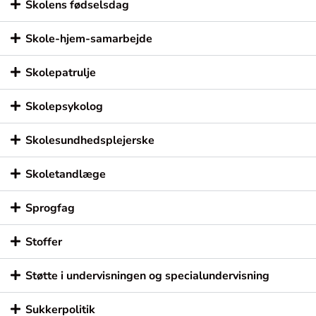
Skolens fødselsdag
Skole-hjem-samarbejde
Skolepatrulje
Skolepsykolog
Skolesundhedsplejerske
Skoletandlæge
Sprogfag
Stoffer
Støtte i undervisningen og specialundervisning
Sukkerpolitik