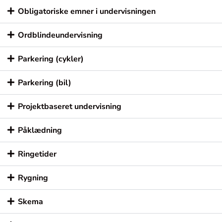
Obligatoriske emner i undervisningen
Ordblindeundervisning
Parkering (cykler)
Parkering (bil)
Projektbaseret undervisning
Påklædning
Ringetider
Rygning
Skema