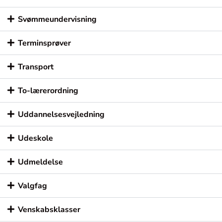
Svømmeundervisning
Terminsprøver
Transport
To-lærerordning
Uddannelsesvejledning
Udeskole
Udmeldelse
Valgfag
Venskabsklasser