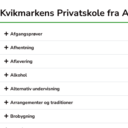
Kvikmarkens Privatskole fra A
Afgangsprøver
Afhentning
Aflevering
Alkohol
Alternativ undervisning
Arrangementer og traditioner
Brobygning