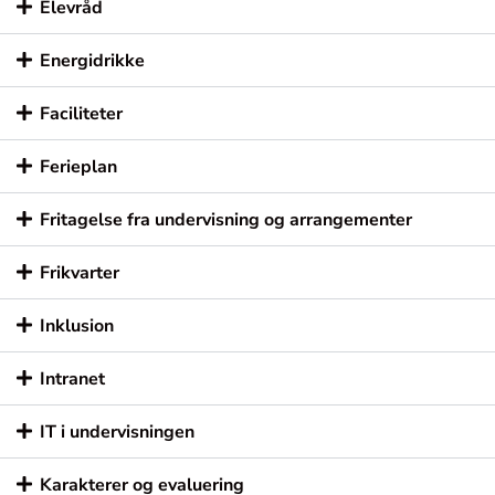
Elevråd
Energidrikke
Faciliteter
Ferieplan
Fritagelse fra undervisning og arrangementer
Frikvarter
Inklusion
Intranet
IT i undervisningen
Karakterer og evaluering